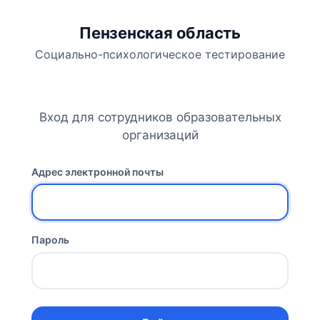
Пензенская область
Социально-психологическое тестирование
Вход для сотрудников образовательных
организаций
Адрес электронной почты
Пароль