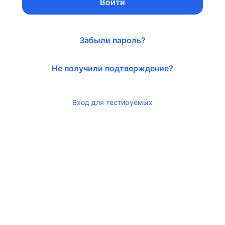
Войти
Забыли пароль?
Не получили подтверждение?
Вход для тестируемых